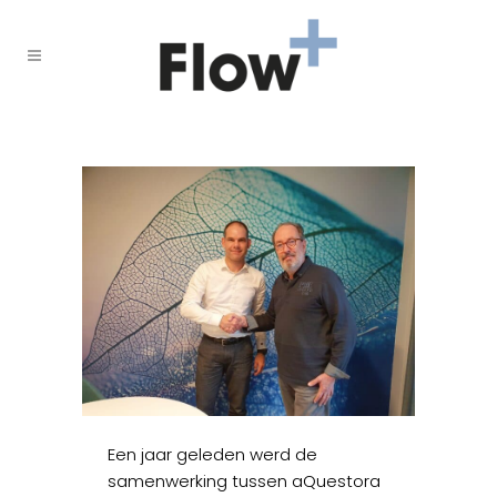
Een jaar geleden werd de
samenwerking tussen aQuestora