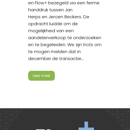
en Flow+ bezegeld via een ferme
handdruk tussen Jan
Herps en Jeroen Beckers. De
opdracht luidde om de
mogelijkheid van een
aandelenverkoop te onderzoeken
en te begeleiden. We zijn trots om
te mogen melden dat in
december de transactie...
Lees meer